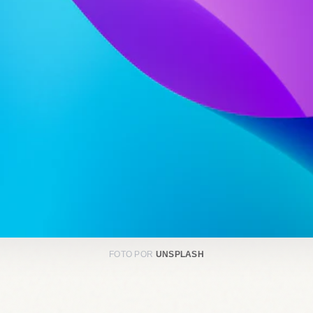
FOTO POR
UNSPLASH