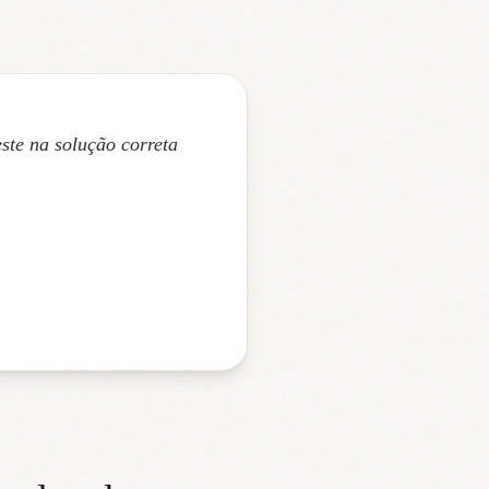
te na solução correta