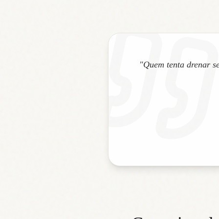
"Quem tenta drenar s