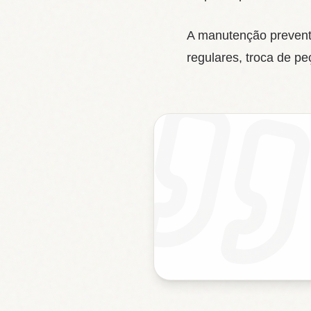
A manutenção preventi
regulares, troca de p