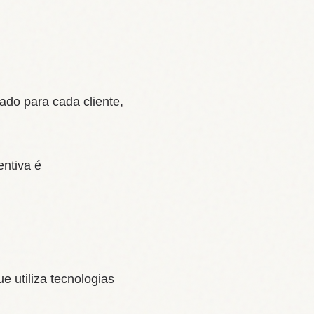
o para cada cliente,
ntiva é
 utiliza tecnologias