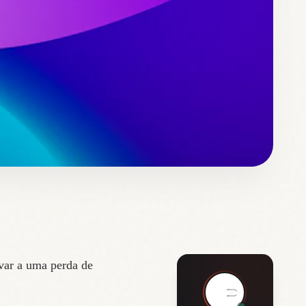
var a uma perda de