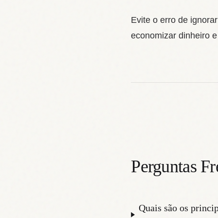
Evite o erro de igno
economizar dinheiro e
Perguntas Fr
Quais são os princi