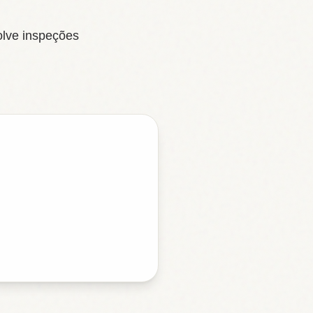
olve inspeções